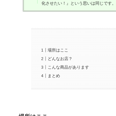
化させたい！』という思いは同じです。
場所はここ
どんなお店？
こんな商品があります
まとめ