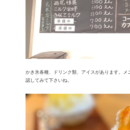
かき氷各種、ドリンク類、アイスがあります。メ
認してみて下さいね。