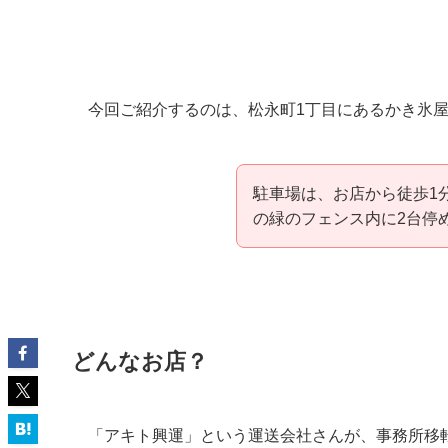
今回ご紹介するのは、松永町1丁目にあるかき氷屋さん『
駐車場は、お店から徒歩1
の緑のフェンス内に2台停
どんなお店？
「アキト興運」という運送会社さんが、事務所移