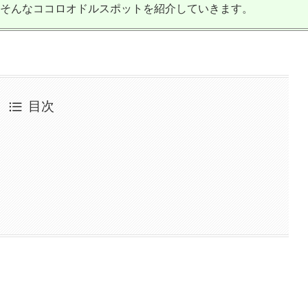
そんなココロオドルスポットを紹介していきます。
目次