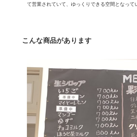
て営業されていて、ゆっくりできる空間となって
こんな商品があります