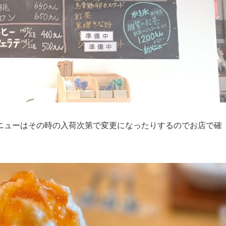
ニューはその時の入荷次第で変更になったりするのでお店で確