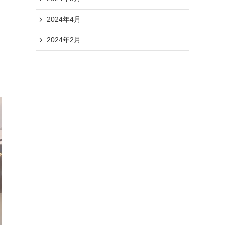
2024年4月
2024年2月