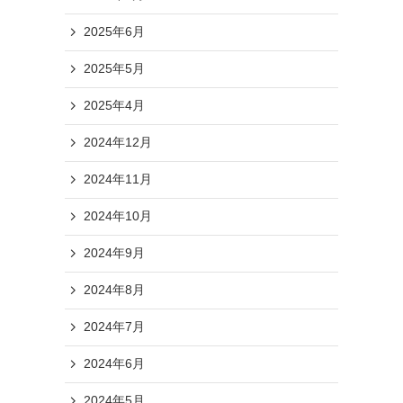
2025年6月
2025年5月
2025年4月
2024年12月
2024年11月
2024年10月
2024年9月
2024年8月
2024年7月
2024年6月
し
2024年5月