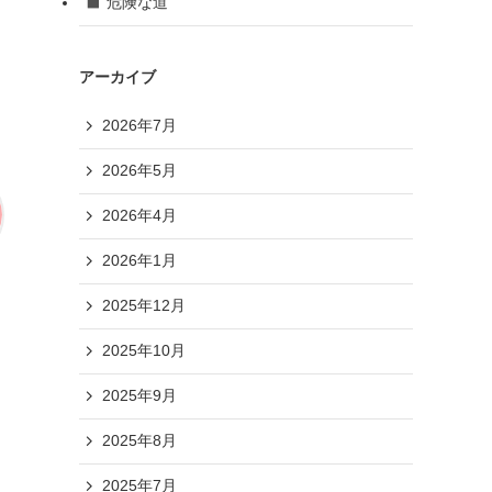
危険な道
アーカイブ
2026年7月
2026年5月
2026年4月
2026年1月
2025年12月
2025年10月
2025年9月
2025年8月
2025年7月