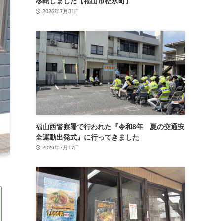
移転しました【福山市松永町】
2026年7月31日
福山西警察署で行われた『令和8年 夏の交通安
全運動出発式』に行ってきました
2026年7月17日